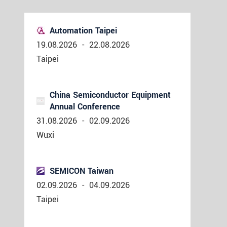
Automation Taipei
19.08.2026
-
22.08.2026
Taipei
China Semiconductor Equipment
Annual Conference
31.08.2026
-
02.09.2026
Wuxi
SEMICON Taiwan
02.09.2026
-
04.09.2026
Taipei