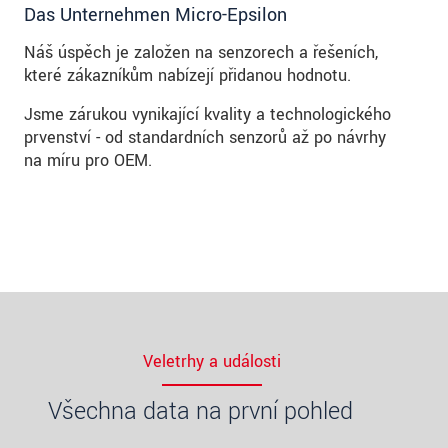
Das Unternehmen Micro-Epsilon
Náš úspěch je založen na senzorech a řešeních,
které zákazníkům nabízejí přidanou hodnotu.
Jsme zárukou vynikající kvality a technologického
prvenství - od standardních senzorů až po návrhy
na míru pro OEM.
Veletrhy a události
Všechna data na první pohled