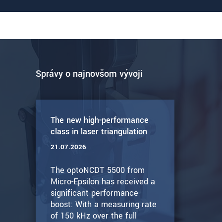
Správy o najnovšom vývoji
The new high-performance
class in laser triangulation
21.07.2026
The optoNCDT 5500 from
Micro-Epsilon has received a
significant performance
boost: With a measuring rate
of 150 kHz over the full