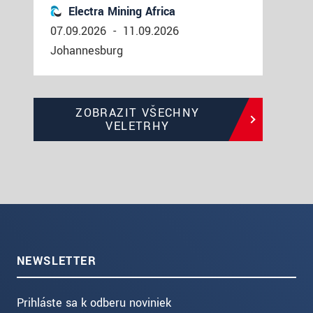
Electra Mining Africa
07.09.2026
-
11.09.2026
Johannesburg
ZOBRAZIT VŠECHNY
VELETRHY
NEWSLETTER
Prihláste sa k odberu noviniek