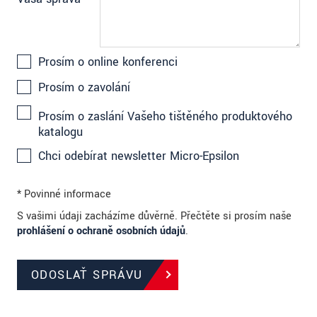
Prosím o online konferenci
Prosím o zavolání
Prosím o zaslání Vašeho tištěného produktového
katalogu
Chci odebírat newsletter Micro-Epsilon
* Povinné informace
S vašimi údaji zacházíme důvěrně. Přečtěte si prosím naše
prohlášení o ochraně osobních údajů
.
ODOSLAŤ SPRÁVU