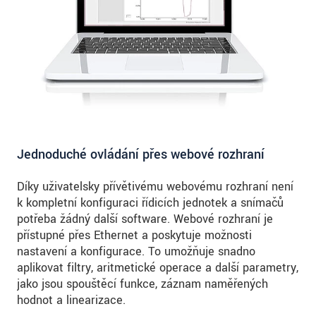
Jednoduché ovládání přes webové rozhraní
Díky uživatelsky přívětivému webovému rozhraní není
k kompletní konfiguraci řídicích jednotek a snímačů
potřeba žádný další software. Webové rozhraní je
přístupné přes Ethernet a poskytuje možnosti
nastavení a konfigurace. To umožňuje snadno
aplikovat filtry, aritmetické operace a další parametry,
jako jsou spouštěcí funkce, záznam naměřených
hodnot a linearizace.