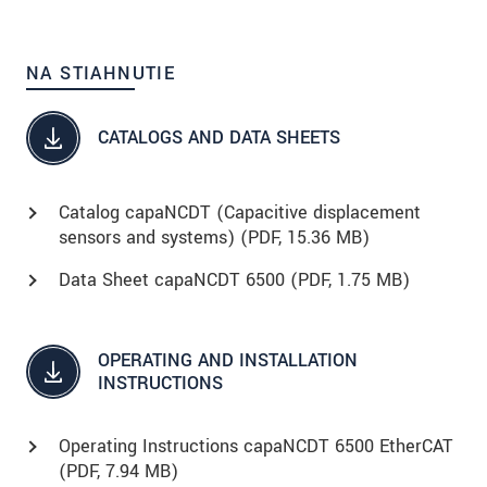
NA STIAHNUTIE
CATALOGS AND DATA SHEETS
Catalog capaNCDT (Capacitive displacement
sensors and systems) (
PDF
, 15.36 MB)
Data Sheet capaNCDT 6500 (
PDF
, 1.75 MB)
OPERATING AND INSTALLATION
INSTRUCTIONS
Operating Instructions capaNCDT 6500 EtherCAT
(
PDF
, 7.94 MB)