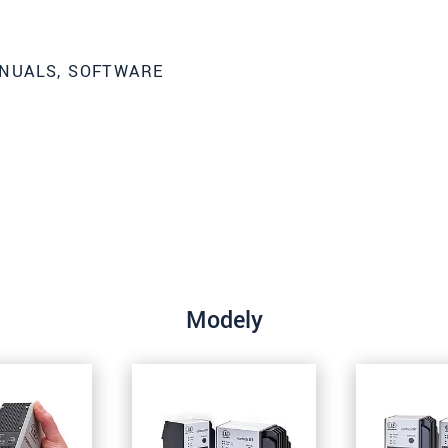
NUALS, SOFTWARE
Modely