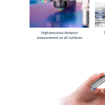
High-precision distance
measurement on all surfaces