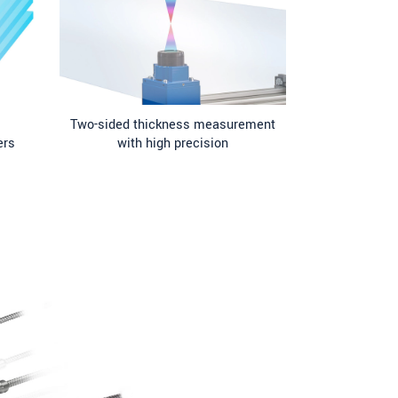
Two-sided thickness measurement
ers
with high precision