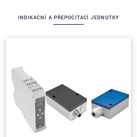
INDIKAČNÍ A PŘEPOČÍTACÍ JEDNOTKY