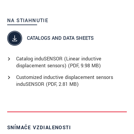
NA STIAHNUTIE
CATALOGS AND DATA SHEETS
Catalog induSENSOR (Linear inductive
displacement sensors) (
PDF
, 9.98 MB)
Customized inductive displacement sensors
induSENSOR (
PDF
, 2.81 MB)
SNÍMAČE VZDIALENOSTI