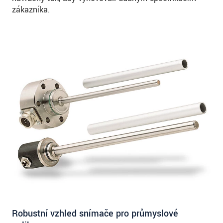
zákazníka.
Robustní vzhled snímače pro průmyslové