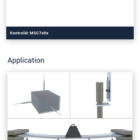
Kontrolér MSC7x0x
Application