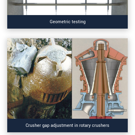
Geometric testing
Crusher gap adjustment in rotary crushers