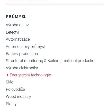
PRŮMYSL
Výroba aditiv
Letectví
Automatizace
Automobilový průmysl
Battery production
Structural monitoring & Building material production
Výroba elektroniky
Energetická technologie
Sklo
Polovodiče
Wood industry
Plasty