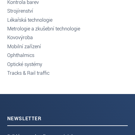
Kontrola barev
Strojírenství
Lékařská technologie
Metrologie a zkušební technologie
Kovovýroba
Mobilní zařízení
Ophthalmics
Optické systémy
Tracks & Rail traffic
NEWSLETTER