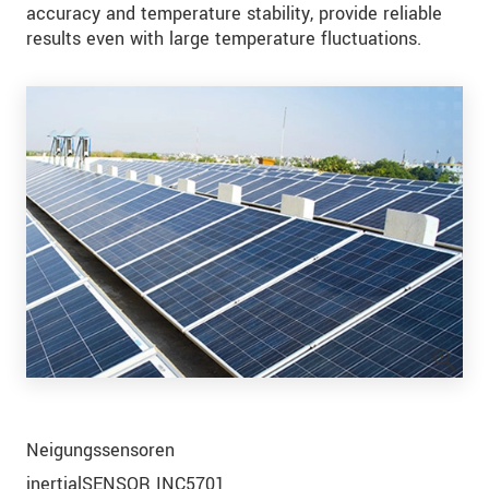
accuracy and temperature stability, provide reliable
results even with large temperature fluctuations.
Neigungssensoren
inertialSENSOR INC5701