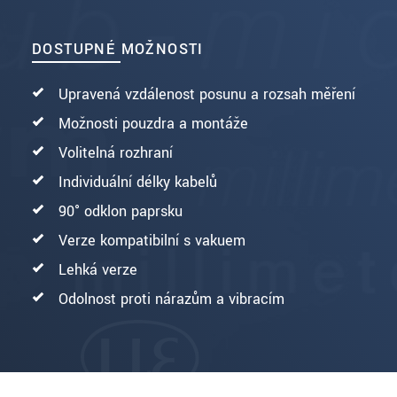
DOSTUPNÉ MOŽNOSTI
Upravená vzdálenost posunu a rozsah měření
Možnosti pouzdra a montáže
Volitelná rozhraní
Individuální délky kabelů
90° odklon paprsku
Verze kompatibilní s vakuem
Lehká verze
Odolnost proti nárazům a vibracím