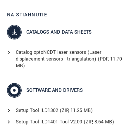
NA STIAHNUTIE
CATALOGS AND DATA SHEETS
Catalog optoNCDT laser sensors (Laser
displacement sensors - triangulation) (
PDF
, 11.70
MB)
SOFTWARE AND DRIVERS
Setup Tool ILD1302 (
ZIP
, 11.25 MB)
Setup Tool ILD1401 Tool V2.09 (
ZIP
, 8.64 MB)