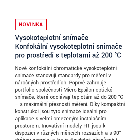
NOVINKA
Vysokoteplotní snímače
Konfokální vysokoteplotní snímače
pro prostředí s teplotami až 200 °C
Nové konfokální chromatické vysokoteplotní
snímače stanovují standardy pro měření v
náročných prostředích. Poprvé zahrnuje
portfolio společnosti Micro-Epsilon optické
snímače, které odolávají teplotám až do 200 °C
– s maximální přesností měření. Díky kompaktní
konstrukci jsou tyto snímače ideální pro
aplikace s velmi omezeným instalačním
prostorem. Inovativní modely HT jsou k
dispozici v různých měřicích rozsazích a s 90°