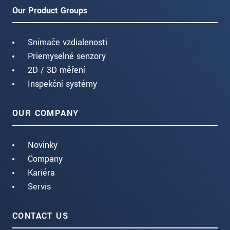
Our Product Groups
Snímače vzdialenosti
Priemyselné senzory
2D / 3D měření
Inspekční systémy
OUR COMPANY
Novinky
Company
Kariéra
Servis
CONTACT US