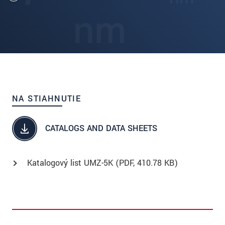
NA STIAHNUTIE
CATALOGS AND DATA SHEETS
Katalogový list UMZ-5K (
PDF
, 410.78 KB)