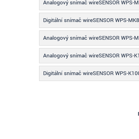
Analogový snímač wireSENSOR WPS-
Digitální snímač wireSENSOR WPS-MK
Analogový snímač wireSENSOR WPS-
Analogový snímač wireSENSOR WPS-K
Digitální snímač wireSENSOR WPS-K10