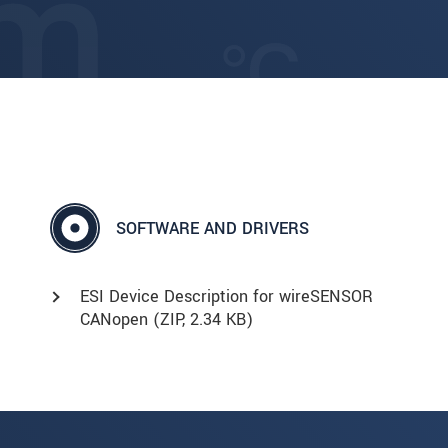
SOFTWARE AND DRIVERS
ESI Device Description for wireSENSOR
CANopen (
ZIP
, 2.34 KB)