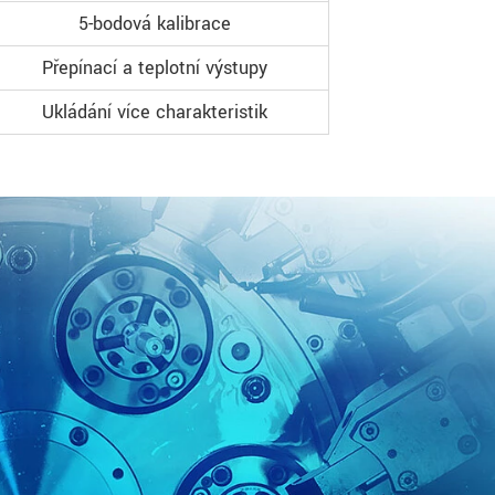
5-bodová kalibrace
Přepínací a teplotní výstupy
Ukládání více charakteristik