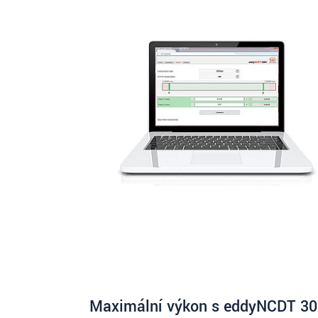
Maximální výkon s eddyNCDT 3