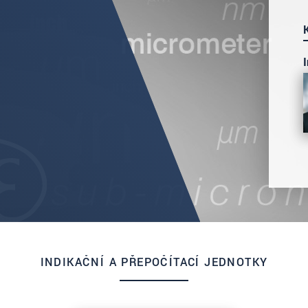
INDIKAČNÍ A PŘEPOČÍTACÍ JEDNOTKY