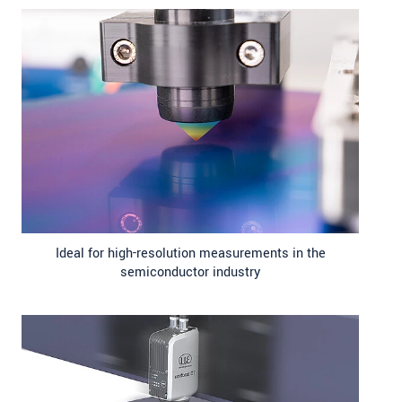
Ideal for high-resolution measurements in the
semiconductor industry