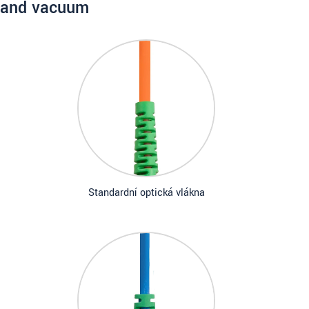
and vacuum
Standardní optická vlákna