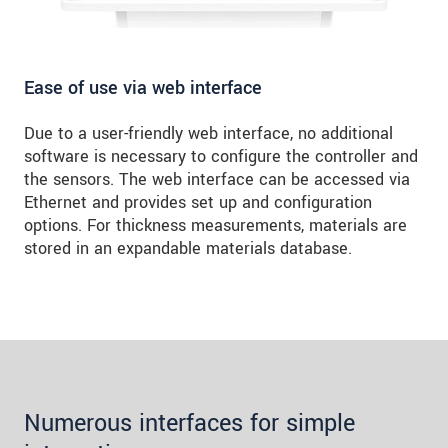
Ease of use via web interface
Due to a user-friendly web interface, no additional
software is necessary to configure the controller and
the sensors. The web interface can be accessed via
Ethernet and provides set up and configuration
options. For thickness measurements, materials are
stored in an expandable materials database.
Numerous interfaces for simple