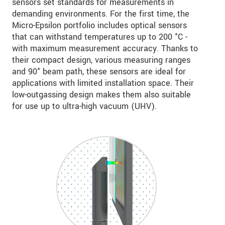
sensors set standards for measurements in
demanding environments. For the first time, the
Micro-Epsilon portfolio includes optical sensors
that can withstand temperatures up to 200 °C -
with maximum measurement accuracy. Thanks to
their compact design, various measuring ranges
and 90° beam path, these sensors are ideal for
applications with limited installation space. Their
low-outgassing design makes them also suitable
for use up to ultra-high vacuum (UHV).