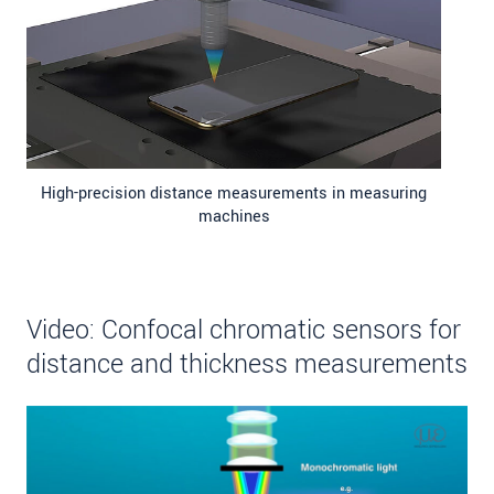
High-precision distance measurements in measuring
machines
Video: Confocal chromatic sensors for
distance and thickness measurements