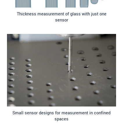
Thickness measurement of glass with just one
sensor
Small sensor designs for measurement in confined
spaces