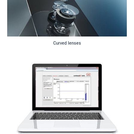
Curved lenses