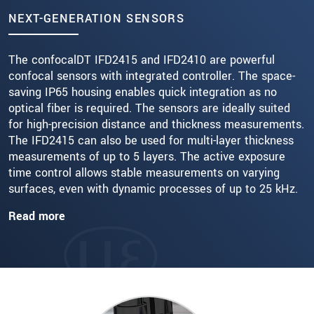
NEXT-GENERATION SENSORS
The confocalDT IFD2415 and IFD2410 are powerful
confocal sensors with integrated controller. The space-
saving IP65 housing enables quick integration as no
optical fiber is required. The sensors are ideally suited
for high-precision distance and thickness measurements.
The IFD2415 can also be used for multi-layer thickness
measurements of up to 5 layers. The active exposure
time control allows stable measurements on varying
surfaces, even with dynamic processes of up to 25 kHz.
Read more