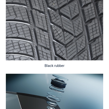
Black rubber