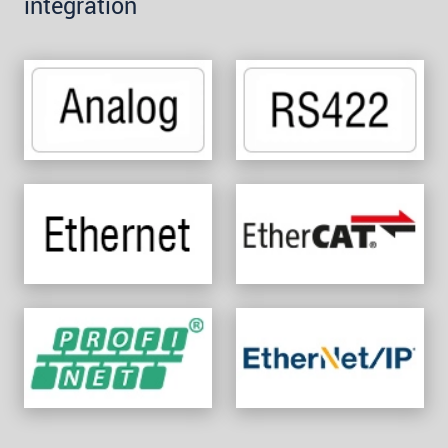
integration