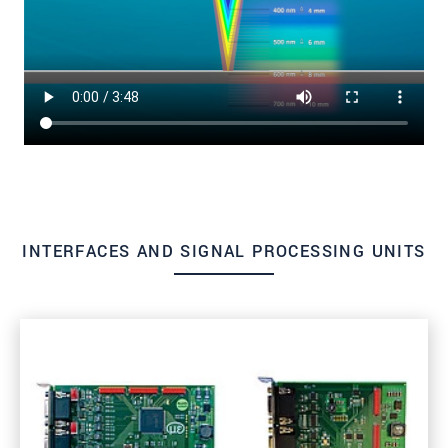
INTERFACES AND SIGNAL PROCESSING UNITS