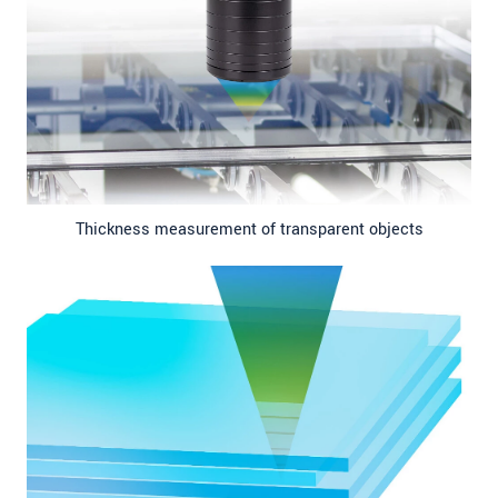
Thickness measurement of transparent objects