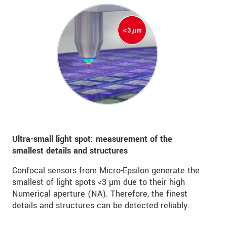
Ultra-small light spot: measurement of the
smallest details and structures
Confocal sensors from Micro-Epsilon generate the
smallest of light spots <3 µm due to their high
Numerical aperture (NA). Therefore, the finest
details and structures can be detected reliably.