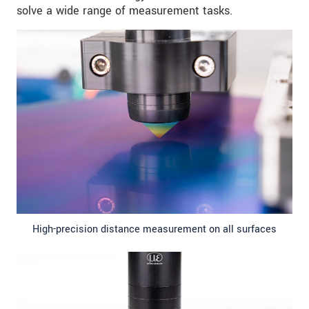
solve a wide range of measurement tasks.
High-precision distance measurement on all surfaces