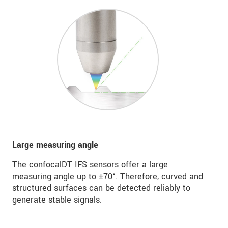
Large measuring angle
The confocalDT IFS sensors offer a large
measuring angle up to ±70°. Therefore, curved and
structured surfaces can be detected reliably to
generate stable signals.