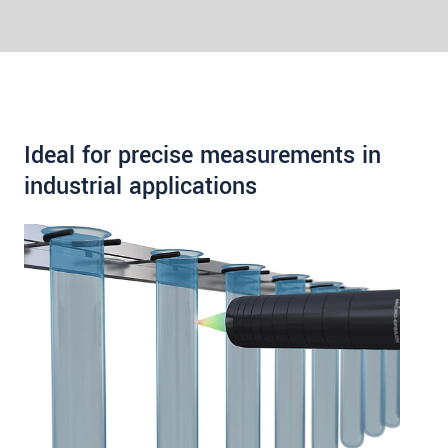
Ideal for precise measurements in
industrial applications