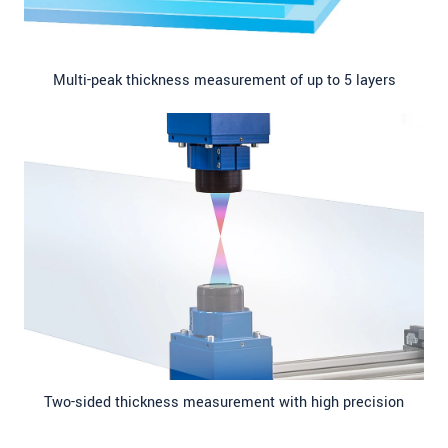
Multi-peak thickness measurement of up to 5 layers
Two-sided thickness measurement with high precision