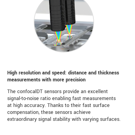
High resolution and speed: distance and thickness
measurements with more precision
The confocalDT sensors provide an excellent
signal-to-noise ratio enabling fast measurements
at high accuracy. Thanks to their fast surface
compensation, these sensors achieve
extraordinary signal stability with varying surfaces.