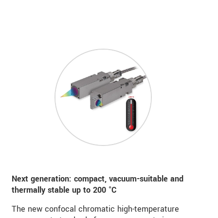
Next generation: compact, vacuum-suitable and
thermally stable up to
200 °C
The new confocal chromatic high-temperature