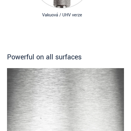
Vakuová / UHV verze
Powerful on all surfaces