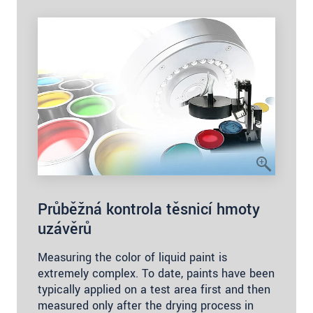
Průběžná kontrola těsnicí hmoty
uzávěrů
Measuring the color of liquid paint is
extremely complex. To date, paints have been
typically applied on a test area first and then
measured only after the drying process in