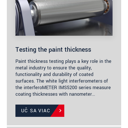
Testing the paint thickness
Paint thickness testing plays a key role in the
metal industry to ensure the quality,
functionality and durability of coated
surfaces. The white light interferometers of
the interferoMETER IMS5200 series measure
coating thicknesses with nanometer…
UČ SA VIAC