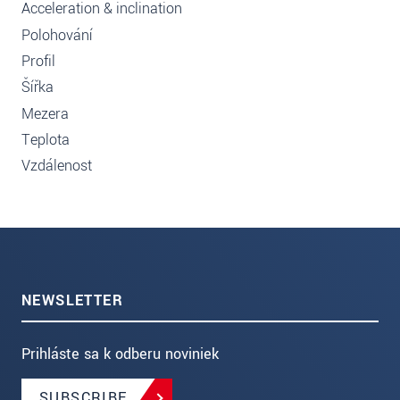
Acceleration & inclination
Polohování
Profil
Šířka
Mezera
Teplota
Vzdálenost
NEWSLETTER
Prihláste sa k odberu noviniek
SUBSCRIBE