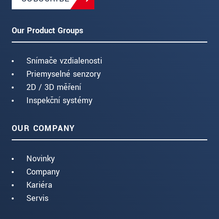
Our Product Groups
Snímače vzdialenosti
Priemyselné senzory
2D / 3D měření
Inspekční systémy
OUR COMPANY
Novinky
Company
Kariéra
Servis