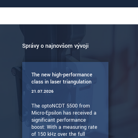
Správy o najnovšom vývoji
The new high-performance
class in laser triangulation
21.07.2026
The optoNCDT 5500 from
Micro-Epsilon has received a
significant performance
boost: With a measuring rate
of 150 kHz over the full