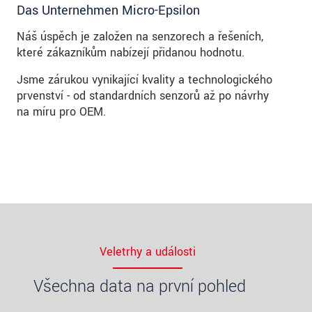
Das Unternehmen Micro-Epsilon
Náš úspěch je založen na senzorech a řešeních,
které zákazníkům nabízejí přidanou hodnotu.
Jsme zárukou vynikající kvality a technologického
prvenství - od standardních senzorů až po návrhy
na míru pro OEM.
Veletrhy a události
Všechna data na první pohled