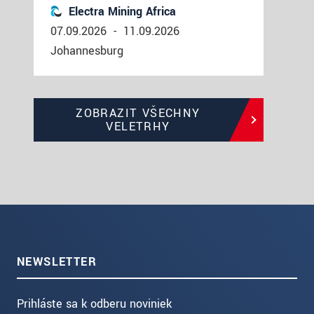
Electra Mining Africa
07.09.2026
-
11.09.2026
Johannesburg
ZOBRAZIT VŠECHNY
VELETRHY
NEWSLETTER
Prihláste sa k odberu noviniek