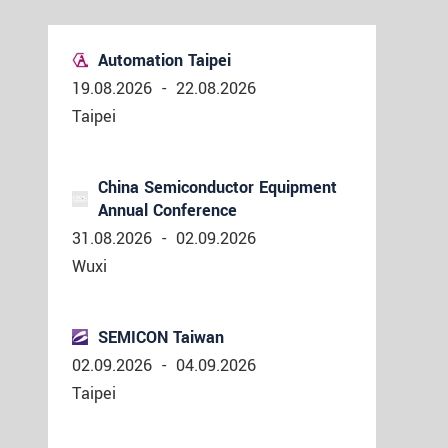
Automation Taipei
19.08.2026
-
22.08.2026
Taipei
China Semiconductor Equipment
Annual Conference
31.08.2026
-
02.09.2026
Wuxi
SEMICON Taiwan
02.09.2026
-
04.09.2026
Taipei