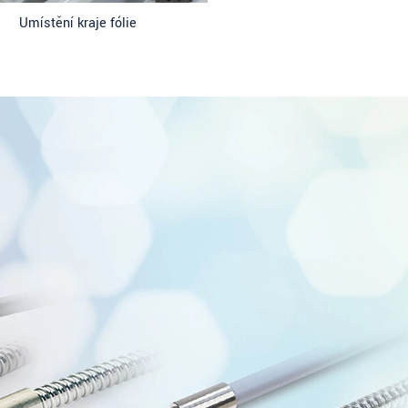
Umístění kraje fólie