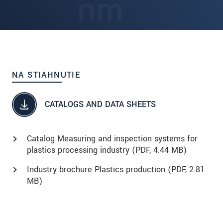
NA STIAHNUTIE
CATALOGS AND DATA SHEETS
Catalog Measuring and inspection systems for
plastics processing industry (
PDF
, 4.44 MB)
Industry brochure Plastics production (
PDF
, 2.81
MB)