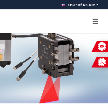
Slovenská republika