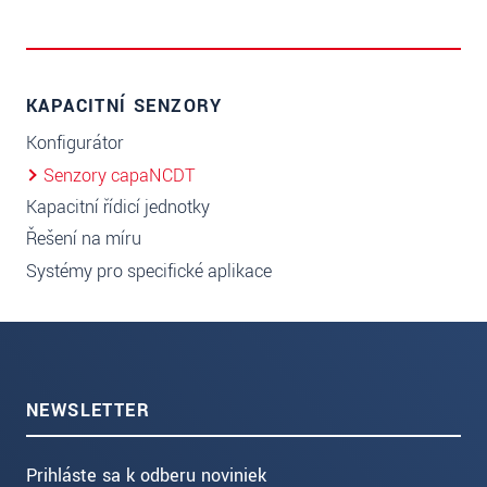
KAPACITNÍ SENZORY
Konfigurátor
Senzory capaNCDT
Kapacitní řídicí jednotky
Řešení na míru
Systémy pro specifické aplikace
NEWSLETTER
Prihláste sa k odberu noviniek