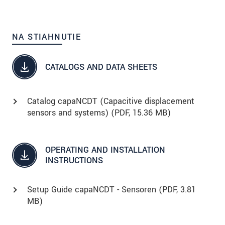
NA STIAHNUTIE
CATALOGS AND DATA SHEETS
Catalog capaNCDT (Capacitive displacement
sensors and systems) (
PDF
, 15.36 MB)
OPERATING AND INSTALLATION
INSTRUCTIONS
Setup Guide capaNCDT - Sensoren (
PDF
, 3.81
MB)