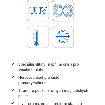
Speciální slitiny (např. Inconel) pro
vysoké teploty
Nerezová ocel pro čisté
prostory/vakuum
Titan pro použití v silných magnetických
polích
Invar pro maximální teplotní stabilitu