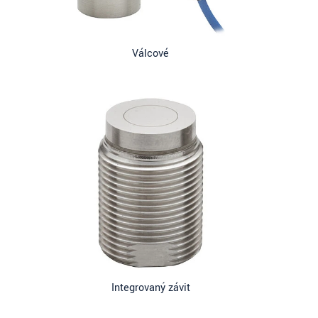
Válcové
Integrovaný závit