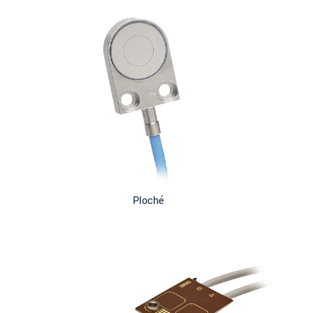
Ploché