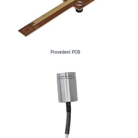
Provedení PCB