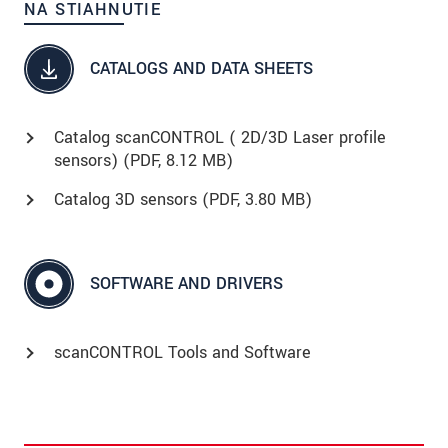
NA STIAHNUTIE
CATALOGS AND DATA SHEETS
Catalog scanCONTROL ( 2D/3D Laser profile
sensors) (
PDF
, 8.12 MB)
Catalog 3D sensors (
PDF
, 3.80 MB)
SOFTWARE AND DRIVERS
scanCONTROL Tools and Software