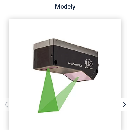
Modely