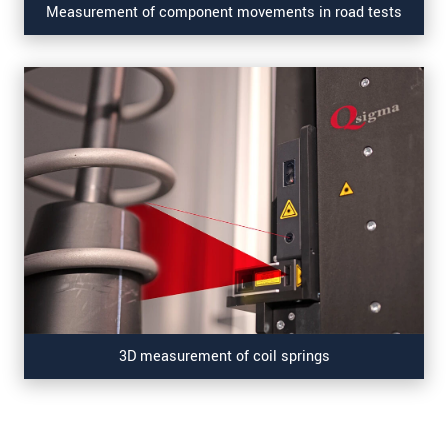
Measurement of component movements in road tests
3D measurement of coil springs