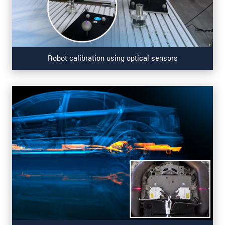
Robot calibration using optical sensors