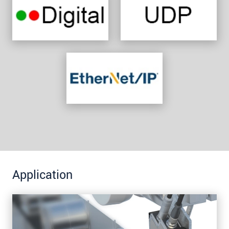
Application