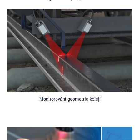
Monitorování geometrie kolejí