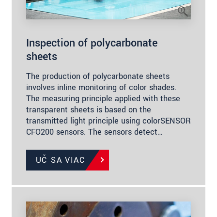
Inspection of polycarbonate
sheets
The production of polycarbonate sheets
involves inline monitoring of color shades.
The measuring principle applied with these
transparent sheets is based on the
transmitted light principle using colorSENSOR
CFO200 sensors. The sensors detect…
UČ SA VIAC