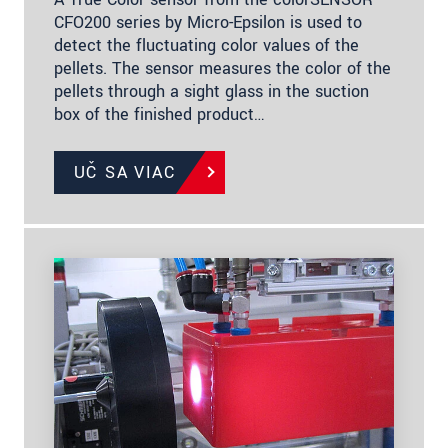
CFO200 series by Micro-Epsilon is used to
detect the fluctuating color values of the
pellets. The sensor measures the color of the
pellets through a sight glass in the suction
box of the finished product…
UČ SA VIAC