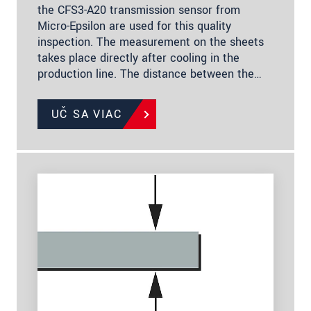
the CFS3-A20 transmission sensor from
Micro-Epsilon are used for this quality
inspection. The measurement on the sheets
takes place directly after cooling in the
production line. The distance between the…
UČ SA VIAC