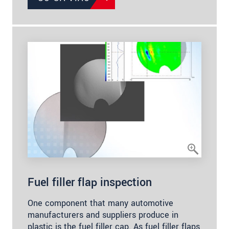
Fuel filler flap inspection
One component that many automotive
manufacturers and suppliers produce in
plastic is the fuel filler cap. As fuel filler flaps