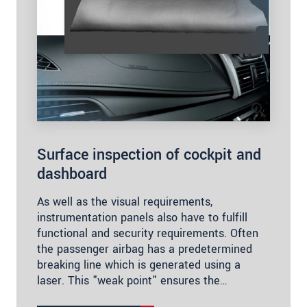
Surface inspection of cockpit and
dashboard
As well as the visual requirements,
instrumentation panels also have to fulfill
functional and security requirements. Often
the passenger airbag has a predetermined
breaking line which is generated using a
laser. This "weak point" ensures the…