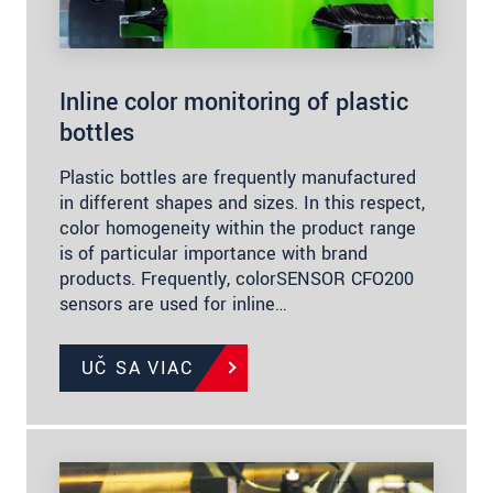
Inline color monitoring of plastic
bottles
Plastic bottles are frequently manufactured
in different shapes and sizes. In this respect,
color homogeneity within the product range
is of particular importance with brand
products. Frequently, colorSENSOR CFO200
sensors are used for inline…
UČ SA VIAC