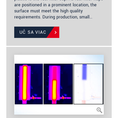
are positioned in a prominent location, the
surface must meet the high quality
requirements. During production, small…
UČ SA VIAC