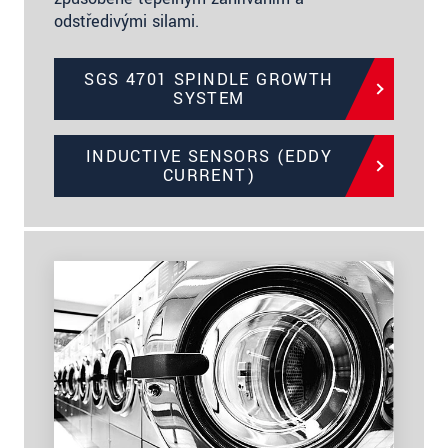
odstředivými silami.
SGS 4701 SPINDLE GROWTH
SYSTEM
INDUCTIVE SENSORS (EDDY
CURRENT)