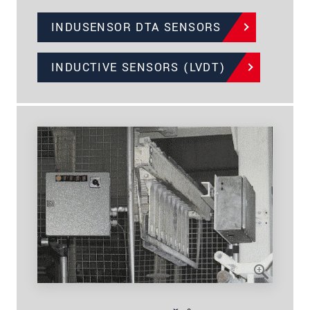
INDUSENSOR DTA SENSORS
INDUCTIVE SENSORS (LVDT)