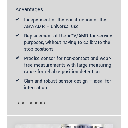
Advantages
Independent of the construction of the
AGV/AMR – universal use
Replacement of the AGV/AMR for service
purposes, without having to calibrate the
stop positions
Precise sensor for non-contact and wear-
free measurements with large measuring
range for reliable position detection
Slim and robust sensor design – ideal for
integration
Laser sensors