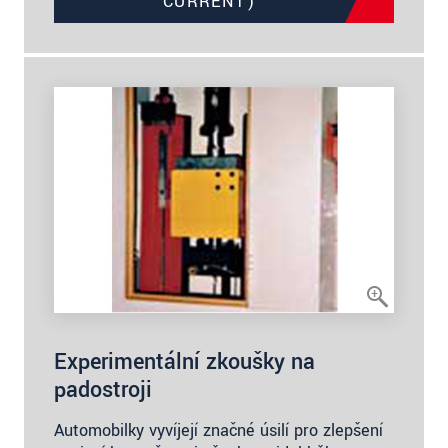
CURRENT)
Experimentální zkoušky na
padostroji
Automobilky vyvíjejí značné úsilí pro zlepšení