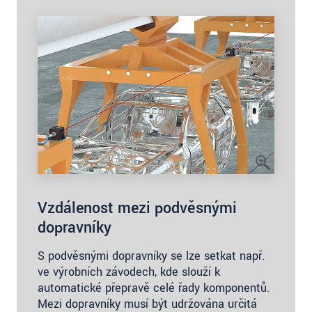
Vzdálenost mezi podvěsnými
dopravníky
S podvěsnými dopravníky se lze setkat např.
ve výrobních závodech, kde slouží k
automatické přepravě celé řady komponentů.
Mezi dopravníky musí být udržována určitá