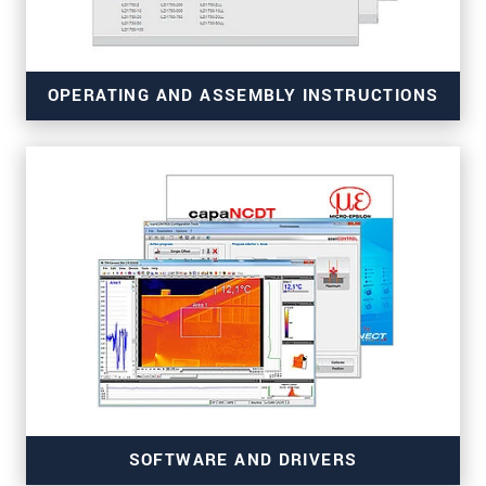
OPERATING AND ASSEMBLY INSTRUCTIONS
SOFTWARE AND DRIVERS