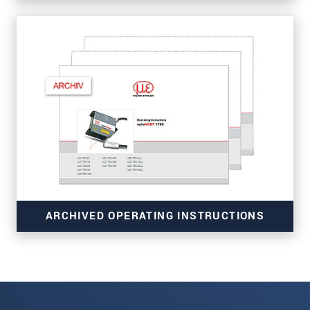
ARCHIVED OPERATING INSTRUCTIONS