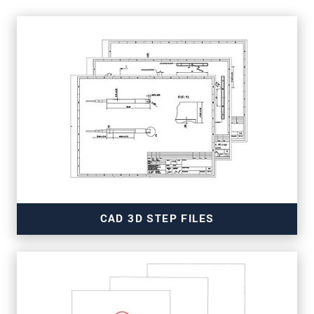
CAD 3D STEP FILES