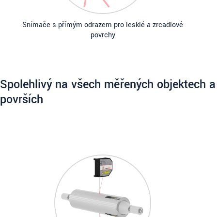
Snímače s přímým odrazem pro lesklé a zrcadlové
povrchy
Spolehlivý na všech měřených objektech a
površích