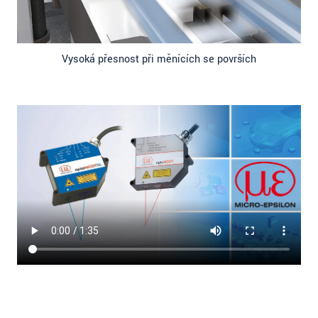
Vysoká přesnost při měnících se površích