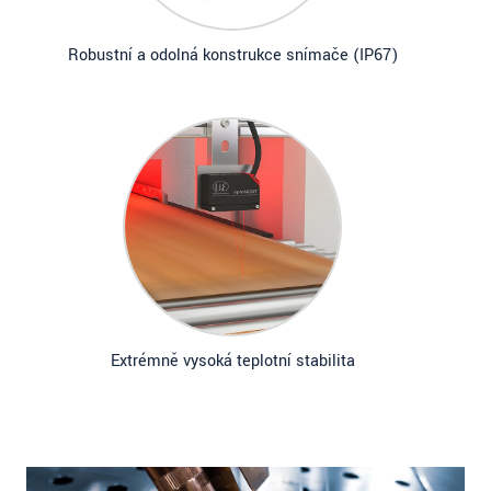
Robustní a odolná konstrukce snímače (IP67)
Extrémně vysoká teplotní stabilita