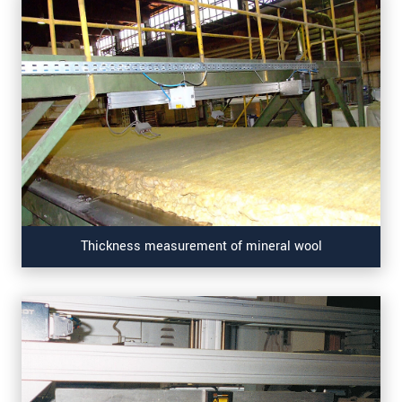
Thickness measurement of mineral wool