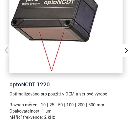
optoNCDT 1220
Optimalizováno pro použití v OEM a sériové výrobě
Rozsah měření: 10 | 25 | 50 | 100 | 200 | 500 mm
Opakovatelnost: 1 µm
Měřicí frekvence: 2 kHz