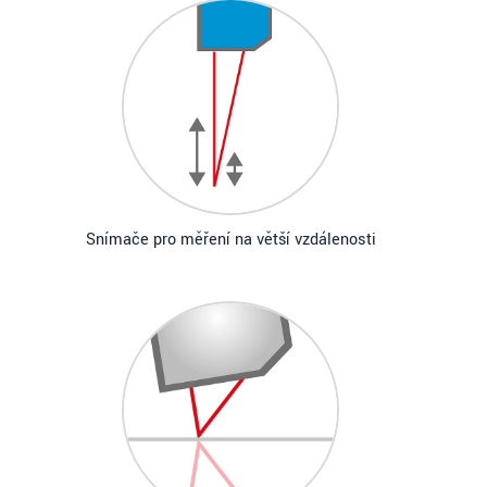
Snímače pro měření na větší vzdálenosti