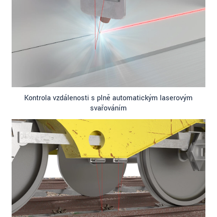
Kontrola vzdálenosti s plně automatickým laserovým
svařováním