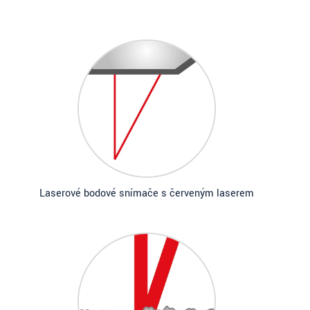
Laserové bodové snímače s červeným laserem