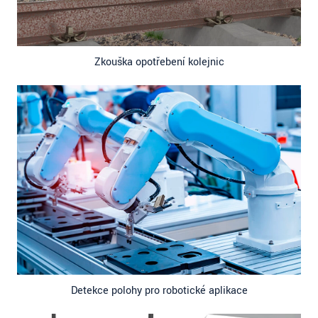
Zkouška opotřebení kolejnic
Detekce polohy pro robotické aplikace