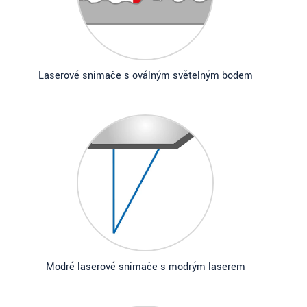
Laserové snímače s oválným světelným bodem
Modré laserové snímače s modrým laserem