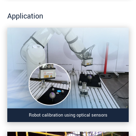
Application
Robot calibration using optical sensors