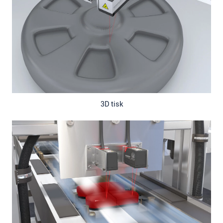
3D tisk