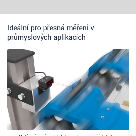
Ideální pro přesná měření v
průmyslových aplikacích