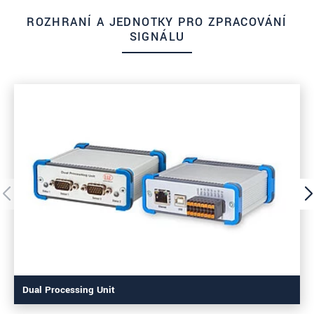
ROZHRANÍ A JEDNOTKY PRO ZPRACOVÁNÍ
SIGNÁLU
Dual Processing Unit