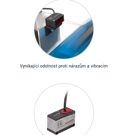
Vynikající odolnost proti nárazům a vibracím