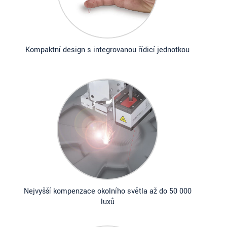
Kompaktní design s integrovanou řídicí jednotkou
Nejvyšší kompenzace okolního světla až do 50 000
luxů