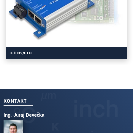
IF1032/ETH
KONTAKT
Ing. Juraj Devečka