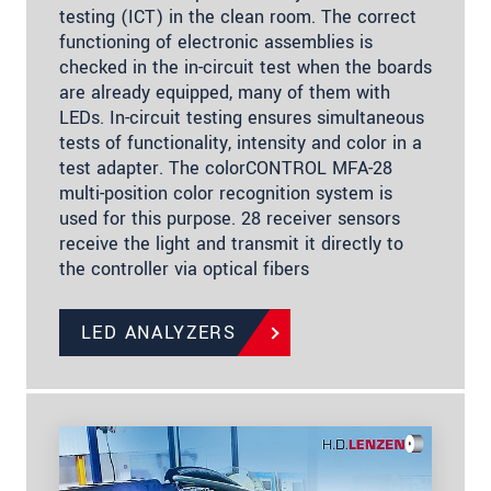
testing (ICT) in the clean room. The correct
functioning of electronic assemblies is
checked in the in-circuit test when the boards
are already equipped, many of them with
LEDs. In-circuit testing ensures simultaneous
tests of functionality, intensity and color in a
test adapter. The colorCONTROL MFA-28
multi-position color recognition system is
used for this purpose. 28 receiver sensors
receive the light and transmit it directly to
the controller via optical fibers
LED ANALYZERS