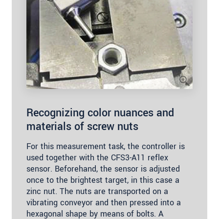
Recognizing color nuances and
materials of screw nuts
For this measurement task, the controller is
used together with the CFS3-A11 reflex
sensor. Beforehand, the sensor is adjusted
once to the brightest target, in this case a
zinc nut. The nuts are transported on a
vibrating conveyor and then pressed into a
hexagonal shape by means of bolts. A