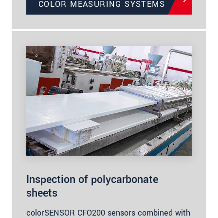
COLOR MEASURING SYSTEMS
Inspection of polycarbonate
sheets
colorSENSOR CFO200 sensors combined with