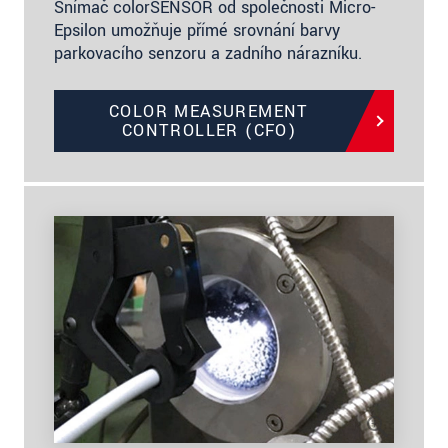
Snímač colorSENSOR od společnosti Micro-
Epsilon umožňuje přímé srovnání barvy
parkovacího senzoru a zadního nárazníku.
COLOR MEASUREMENT
CONTROLLER (CFO)