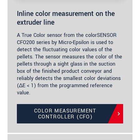
Inline color measurement on the
extruder line
A True Color sensor from the colorSENSOR
CFO200 series by Micro-Epsilon is used to
detect the fluctuating color values of the
pellets. The sensor measures the color of the
pellets through a sight glass in the suction
box of the finished product conveyor and
reliably detects the smallest color deviations
(∆E < 1) from the programmed reference
value.
COLOR MEASUREMENT
CONTROLLER (CFO)