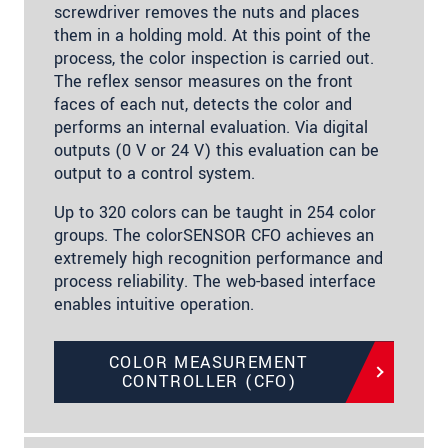
screwdriver removes the nuts and places
them in a holding mold. At this point of the
process, the color inspection is carried out.
The reflex sensor measures on the front
faces of each nut, detects the color and
performs an internal evaluation. Via digital
outputs (0 V or 24 V) this evaluation can be
output to a control system.
Up to 320 colors can be taught in 254 color
groups. The colorSENSOR CFO achieves an
extremely high recognition performance and
process reliability. The web-based interface
enables intuitive operation.
COLOR MEASUREMENT
CONTROLLER (CFO)