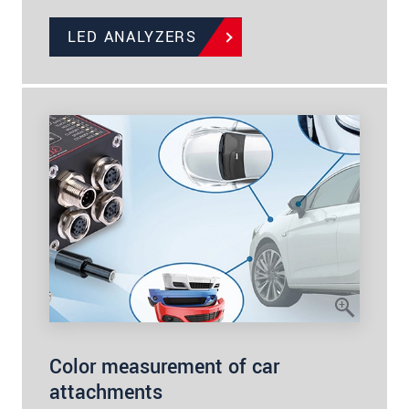
LED ANALYZERS
Color measurement of car
attachments