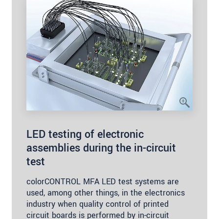
LED testing of electronic
assemblies during the in-circuit
test
colorCONTROL MFA LED test systems are
used, among other things, in the electronics
industry when quality control of printed
circuit boards is performed by in-circuit