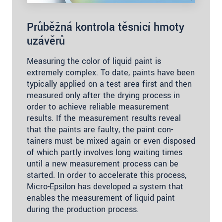
Průběžná kontrola těsnicí hmoty
uzávěrů
Measuring the color of liquid paint is
extremely complex. To date, paints have been
typically applied on a test area first and then
measured only after the drying process in
order to achieve reliable measurement
results. If the measurement results reveal
that the paints are faulty, the paint con­
tainers must be mixed again or even disposed
of which partly involves long waiting times
until a new measurement process can be
started. In order to accelerate this process,
Micro­-Epsilon has developed a sys­tem that
enables the measurement of liquid paint
during the production process.