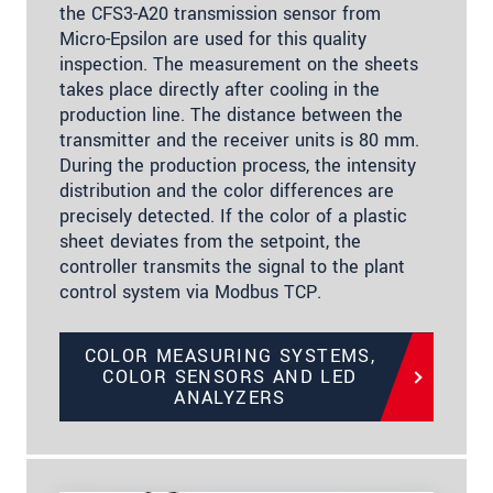
the CFS3-A20 transmission sensor from
Micro-Epsilon are used for this quality
inspection. The measurement on the sheets
takes place directly after cooling in the
production line. The distance between the
transmitter and the receiver units is 80 mm.
During the production process, the intensity
distribution and the color differences are
precisely detected. If the color of a plastic
sheet deviates from the setpoint, the
controller transmits the signal to the plant
control system via Modbus TCP.
COLOR MEASURING SYSTEMS,
COLOR SENSORS AND LED
ANALYZERS