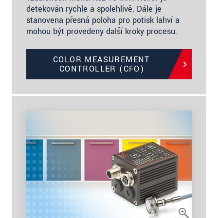
detekován rychle a spolehlivě. Dále je
stanovena přesná poloha pro potisk lahví a
mohou být provedeny další kroky procesu.
COLOR MEASUREMENT
CONTROLLER (CFO)