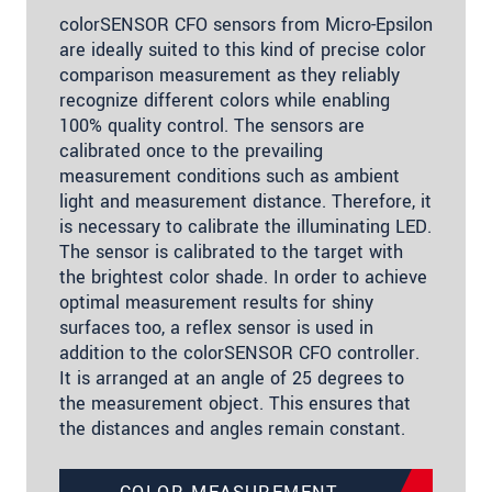
colorSENSOR CFO sensors from Micro-Epsilon
are ideally suited to this kind of precise color
comparison measurement as they reliably
recognize different colors while enabling
100% quality control. The sensors are
calibrated once to the prevailing
measurement conditions such as ambient
light and measurement distance. Therefore, it
is necessary to calibrate the illuminating LED.
The sensor is calibrated to the target with
the brightest color shade. In order to achieve
optimal measurement results for shiny
surfaces too, a reflex sensor is used in
addition to the colorSENSOR CFO controller.
It is arranged at an angle of 25 degrees to
the measurement object. This ensures that
the distances and angles remain constant.