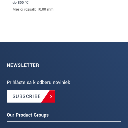
NEWSLETTER
Prihláste sa k odberu noviniek
SUBSCRIBE
Our Product Groups