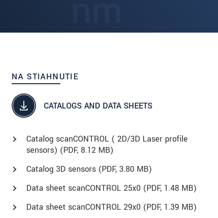
NA STIAHNUTIE
CATALOGS AND DATA SHEETS
Catalog scanCONTROL ( 2D/3D Laser profile
sensors) (
PDF
, 8.12 MB)
Catalog 3D sensors (
PDF
, 3.80 MB)
Data sheet scanCONTROL 25x0 (
PDF
, 1.48 MB)
Data sheet scanCONTROL 29x0 (
PDF
, 1.39 MB)