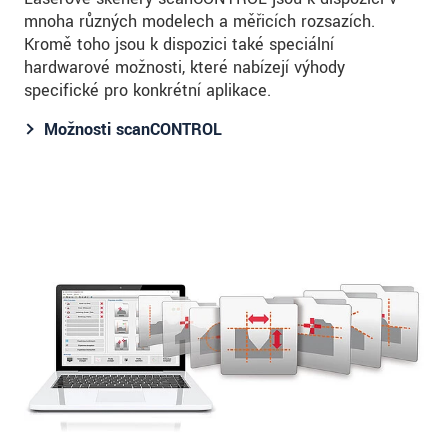
mnoha různých modelech a měřicích rozsazích.
Kromě toho jsou k dispozici také speciální
hardwarové možnosti, které nabízejí výhody
specifické pro konkrétní aplikace.
Možnosti scanCONTROL