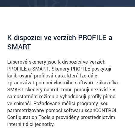
K dispozici ve verzích PROFILE a
SMART
Laserové skenery jsou k dispozici ve verzích
PROFILE a SMART. Skenery PROFILE poskytují
kalibrovaná profilová data, která lze dále
zpracovávat pomocí vlastního softwaru zákazníka.
SMART skenery naproti tomu pracují nezávisle v
samostatném režimu a vyhodnocují profily přímo
ve snímači. Požadované měřicí programy jsou
parametrizovány pomocí softwaru scanCONTROL
Configuration Tools a prováděny prostřednictvím
interní řídicí jednotky.