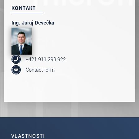
KONTAKT
Ing. Juraj Devečka
+421 911 298 922
Contact form
VLASTNOSTI