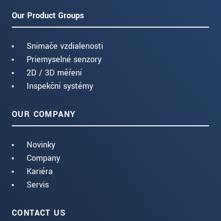
Our Product Groups
Snímače vzdialenosti
Priemyselné senzory
2D / 3D měření
Inspekční systémy
OUR COMPANY
Novinky
Company
Kariéra
Servis
CONTACT US