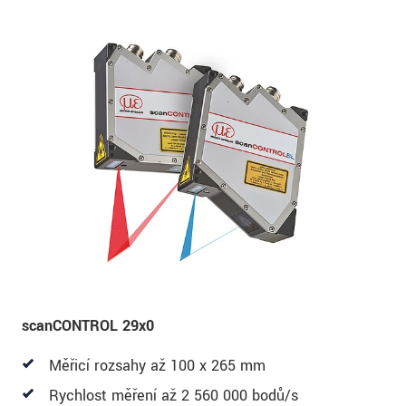
scanCONTROL 29x0
Měřicí rozsahy až 100 x 265 mm
Rychlost měření až 2 560 000 bodů/s