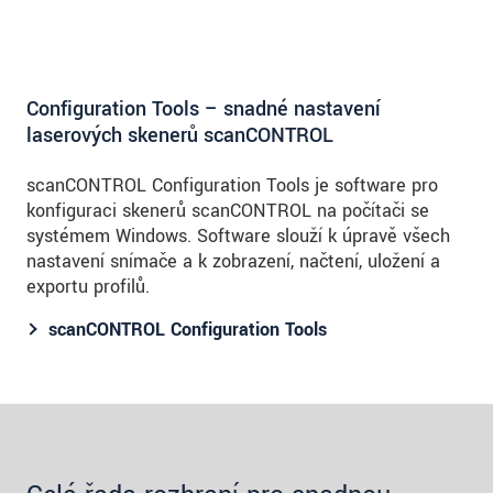
Configuration Tools – snadné nastavení
laserových skenerů scanCONTROL
scanCONTROL Configuration Tools je software pro
konfiguraci skenerů scanCONTROL na počítači se
systémem Windows. Software slouží k úpravě všech
nastavení snímače a k zobrazení, načtení, uložení a
exportu profilů.
scanCONTROL Configuration Tools