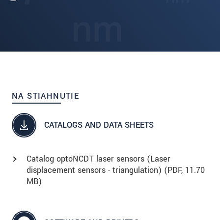
NA STIAHNUTIE
CATALOGS AND DATA SHEETS
Catalog optoNCDT laser sensors (Laser
displacement sensors - triangulation) (
PDF
, 11.70
MB)