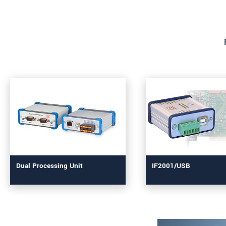
Dual Processing Unit
IF2001/USB