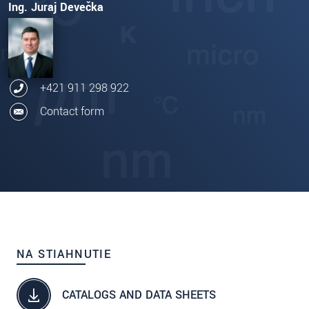
Ing. Juraj Devečka
+421 911 298 922
Contact form
NA STIAHNUTIE
CATALOGS AND DATA SHEETS