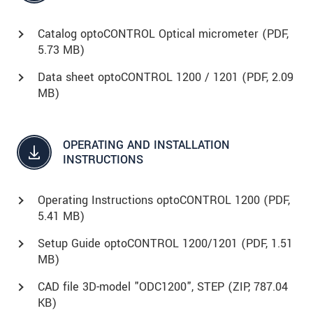
Catalog optoCONTROL Optical micrometer (
PDF
,
5.73 MB)
Data sheet optoCONTROL 1200 / 1201 (
PDF
, 2.09
MB)
OPERATING AND INSTALLATION
INSTRUCTIONS
Operating Instructions optoCONTROL 1200 (
PDF
,
5.41 MB)
Setup Guide optoCONTROL 1200/1201 (
PDF
, 1.51
MB)
CAD file 3D-model "ODC1200", STEP (
ZIP
, 787.04
KB)