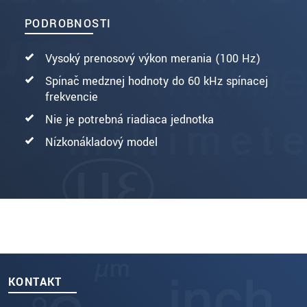
PODROBNOSTI
Vysoký prenosový výkon merania (100 Hz)
Spínač medznej hodnoty do 60 kHz spínacej
frekvencie
Nie je potrebná riadiaca jednotka
Nízkonákladový model
KONTAKT