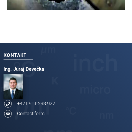
KONTAKT
Ing. Juraj Devečka
+421 911 298 922
Contact form