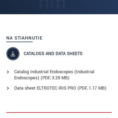
NA STIAHNUTIE
CATALOGS AND DATA SHEETS
Catalog Industrial Endoscopes (Industrial
Endoscopes) (
PDF
, 3.29 MB)
Data sheet ELTROTEC iRIS PRO (
PDF
, 1.17 MB)