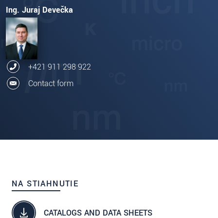
Ing. Juraj Devečka
+421 911 298 922
Contact form
NA STIAHNUTIE
CATALOGS AND DATA SHEETS