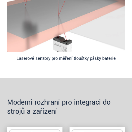
Laserové senzory pro měření tloušťky pásky baterie
Moderní rozhraní pro integraci do
strojů a zařízení