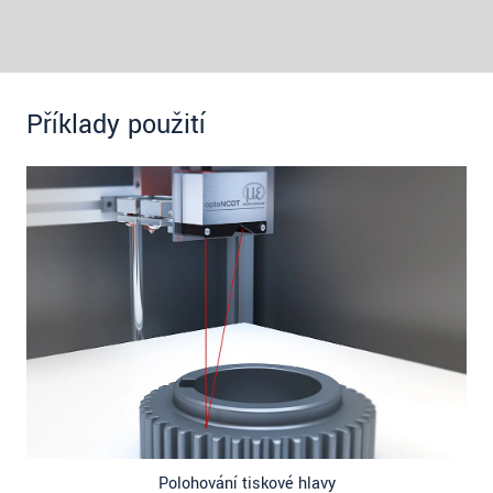
Příklady použití
Polohování tiskové hlavy