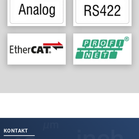
KONTAKT