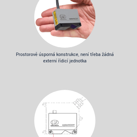
Prostorově úsporná konstrukce, není třeba žádná
externí řídicí jednotka