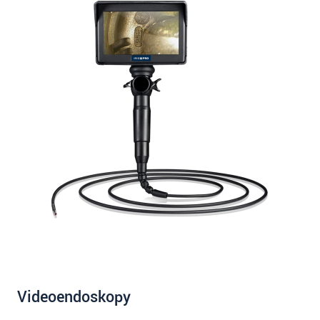
Videoendoskopy