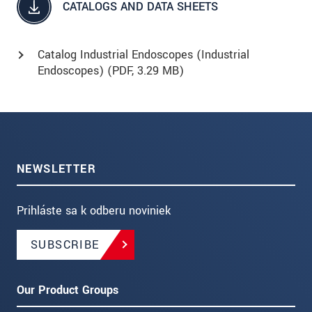
CATALOGS AND DATA SHEETS
Catalog Industrial Endoscopes (Industrial
Endoscopes) (
PDF
, 3.29 MB)
NEWSLETTER
Prihláste sa k odberu noviniek
SUBSCRIBE
Our Product Groups