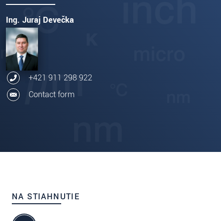
Ing. Juraj Devečka
+421 911 298 922
Contact form
NA STIAHNUTIE