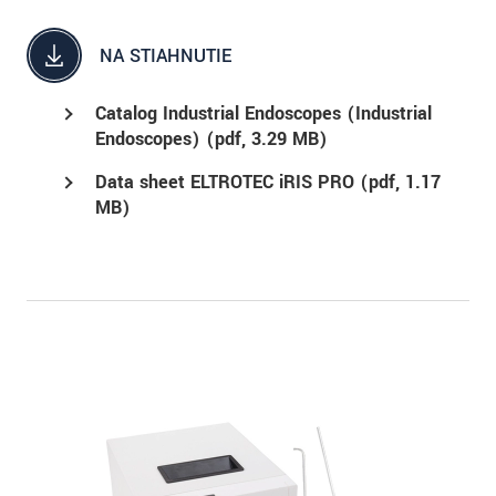
NA STIAHNUTIE
Catalog Industrial Endoscopes (Industrial
Endoscopes) (
pdf
, 3.29 MB)
Data sheet ELTROTEC iRIS PRO (
pdf
, 1.17
MB)