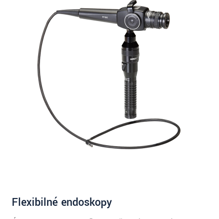
Flexibilné endoskopy