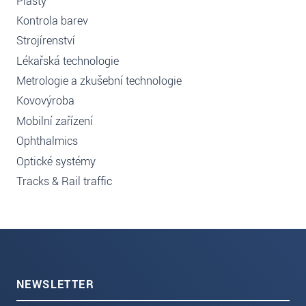
Plasty
Kontrola barev
Strojírenství
Lékařská technologie
Metrologie a zkušební technologie
Kovovýroba
Mobilní zařízení
Ophthalmics
Optické systémy
Tracks & Rail traffic
NEWSLETTER