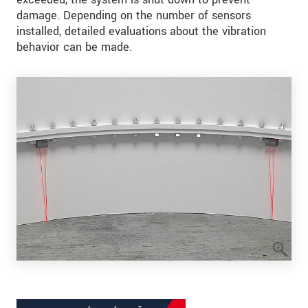
damage. Depending on the number of sensors
installed, detailed evaluations about the vibration
behavior can be made.