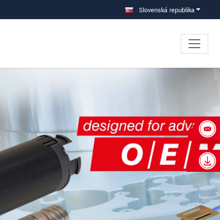
Slovenská republika
×