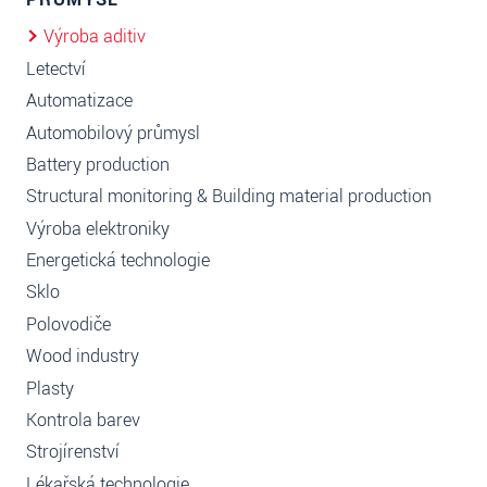
Výroba aditiv
Letectví
Automatizace
Automobilový průmysl
Battery production
Structural monitoring & Building material production
Výroba elektroniky
Energetická technologie
Sklo
Polovodiče
Wood industry
Plasty
Kontrola barev
Strojírenství
Lékařská technologie