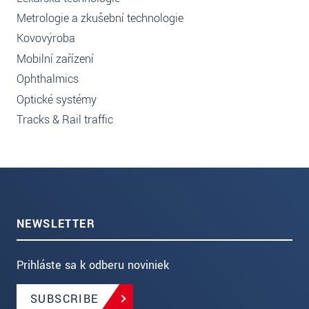
Metrologie a zkušební technologie
Kovovýroba
Mobilní zařízení
Ophthalmics
Optické systémy
Tracks & Rail traffic
NEWSLETTER
Prihláste sa k odberu noviniek
SUBSCRIBE