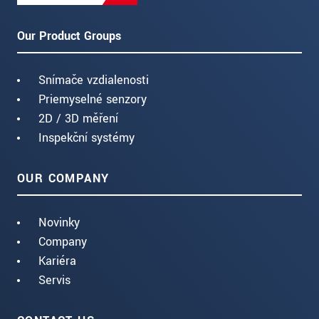
Our Product Groups
Snímače vzdialenosti
Priemyselné senzory
2D / 3D měření
Inspekční systémy
OUR COMPANY
Novinky
Company
Kariéra
Servis