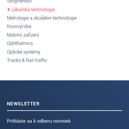
Strojírenství
Lékařská technologie
Metrologie a zkušební technologie
Kovovýroba
Mobilní zařízení
Ophthalmics
Optické systémy
Tracks & Rail traffic
NEWSLETTER
Prihláste sa k odberu noviniek