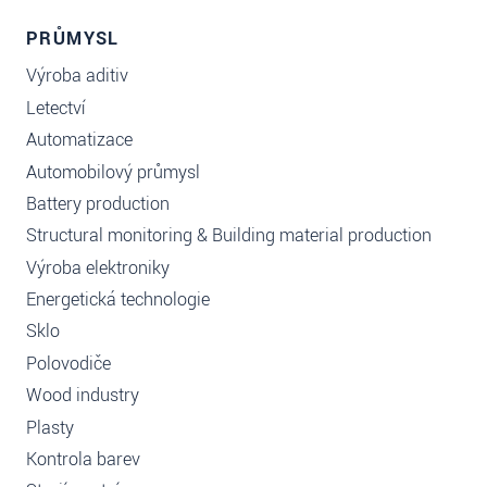
PRŮMYSL
Výroba aditiv
Letectví
Automatizace
Automobilový průmysl
Battery production
Structural monitoring & Building material production
Výroba elektroniky
Energetická technologie
Sklo
Polovodiče
Wood industry
Plasty
Kontrola barev