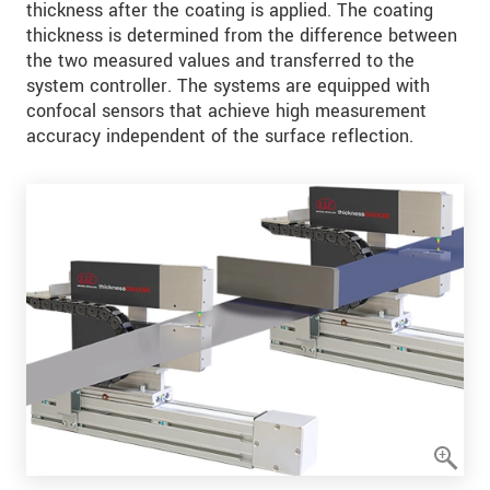
thickness after the coating is applied. The coating
thickness is determined from the difference between
the two measured values and transferred to the
system controller. The systems are equipped with
confocal sensors that achieve high measurement
accuracy independent of the surface reflection.