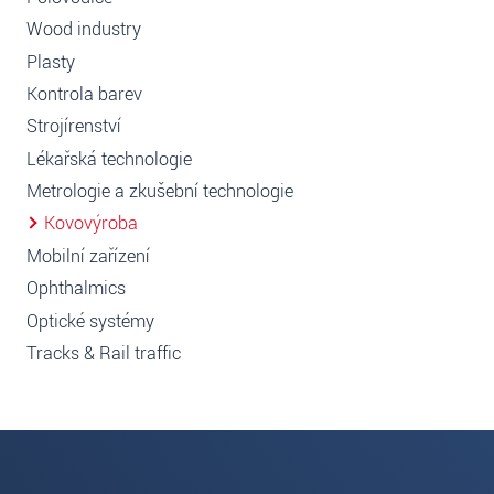
Wood industry
Plasty
Kontrola barev
Strojírenství
Lékařská technologie
Metrologie a zkušební technologie
Kovovýroba
Mobilní zařízení
Ophthalmics
Optické systémy
Tracks & Rail traffic