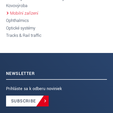
Kovovýroba
Mobilní zařízení
Ophthalmics
Optické systémy
Tracks & Rail traffic
NEWSLETTER
Prihláste sa k odberu noviniek
SUBSCRIBE