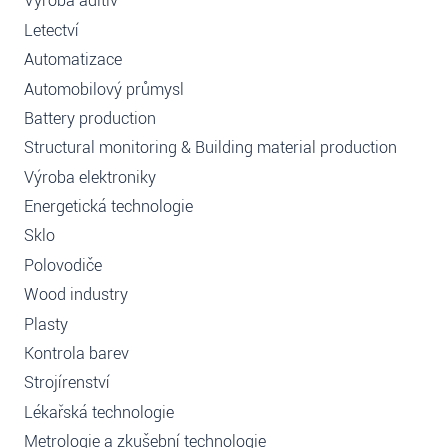
Výroba aditiv
Letectví
Automatizace
Automobilový průmysl
Battery production
Structural monitoring & Building material production
Výroba elektroniky
Energetická technologie
Sklo
Polovodiče
Wood industry
Plasty
Kontrola barev
Strojírenství
Lékařská technologie
Metrologie a zkušební technologie