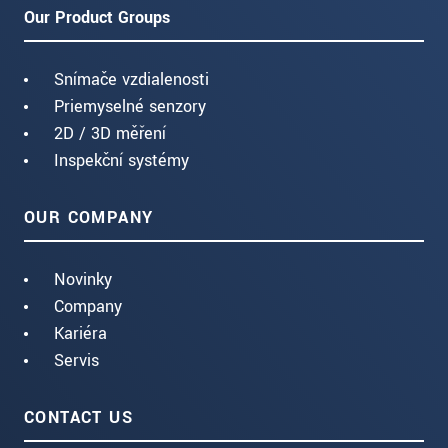
Our Product Groups
Snímače vzdialenosti
Priemyselné senzory
2D / 3D měření
Inspekční systémy
OUR COMPANY
Novinky
Company
Kariéra
Servis
CONTACT US