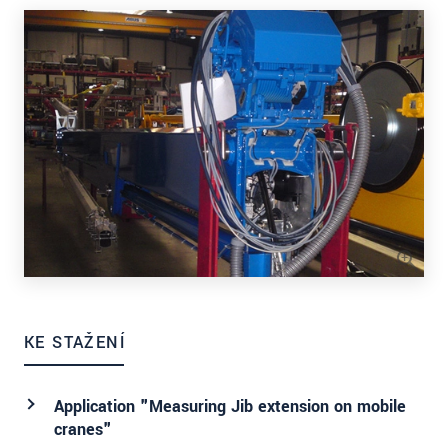
KE STAŽENÍ
Application "Measuring Jib extension on mobile
cranes"