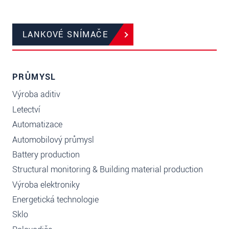
LANKOVÉ SNÍMAČE
PRŮMYSL
Výroba aditiv
Letectví
Automatizace
Automobilový průmysl
Battery production
Structural monitoring & Building material production
Výroba elektroniky
Energetická technologie
Sklo