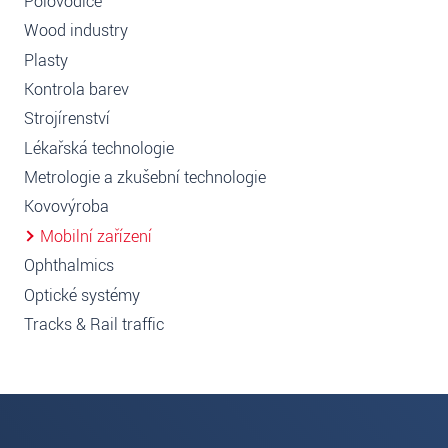
Polovodiče
Wood industry
Plasty
Kontrola barev
Strojírenství
Lékařská technologie
Metrologie a zkušební technologie
Kovovýroba
Mobilní zařízení
Ophthalmics
Optické systémy
Tracks & Rail traffic