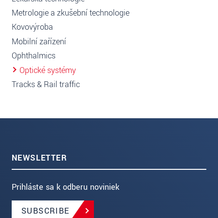
Metrologie a zkušební technologie
Kovovýroba
Mobilní zařízení
Ophthalmics
Optické systémy
Tracks & Rail traffic
NEWSLETTER
Prihláste sa k odberu noviniek
SUBSCRIBE