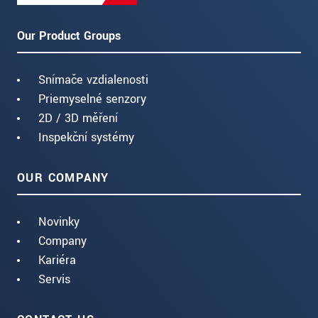
Our Product Groups
Snímače vzdialenosti
Priemyselné senzory
2D / 3D měření
Inspekční systémy
OUR COMPANY
Novinky
Company
Kariéra
Servis