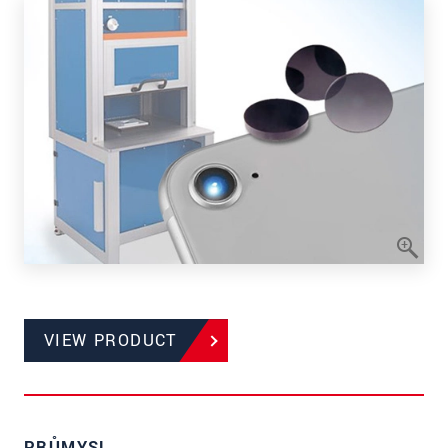
VIEW PRODUCT
PRŮMYSL