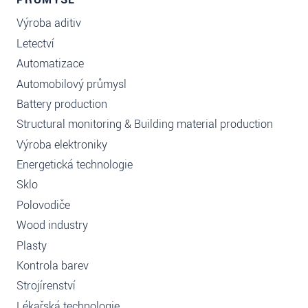
Výroba aditiv
Letectví
Automatizace
Automobilový průmysl
Battery production
Structural monitoring & Building material production
Výroba elektroniky
Energetická technologie
Sklo
Polovodiče
Wood industry
Plasty
Kontrola barev
Strojírenství
Lékařská technologie