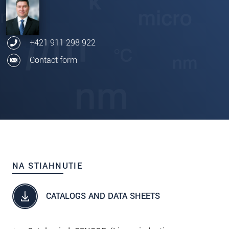
+421 911 298 922
Contact form
NA STIAHNUTIE
CATALOGS AND DATA SHEETS