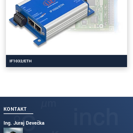
IF1032/ETH
KONTAKT
Ing. Juraj Devečka