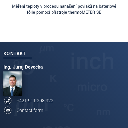
Měření teploty v procesu nanášení povlaků na bateriové
fólie pomocí přístroje thermoMETER SE
KONTAKT
Ing. Juraj Devečka
+421 911 298 922
Contact form