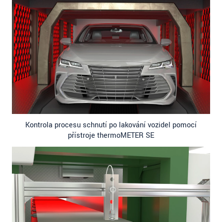
Kontrola procesu schnutí po lakování vozidel pomocí
přístroje thermoMETER SE