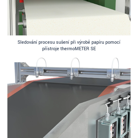
Sledování procesu sušení při výrobě papíru pomocí
přístroje thermoMETER SE