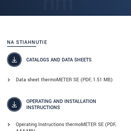
NA STIAHNUTIE
CATALOGS AND DATA SHEETS
Data sheet thermoMETER SE (
PDF
, 1.51 MB)
OPERATING AND INSTALLATION
INSTRUCTIONS
Operating Instructions thermoMETER SE (
PDF
,