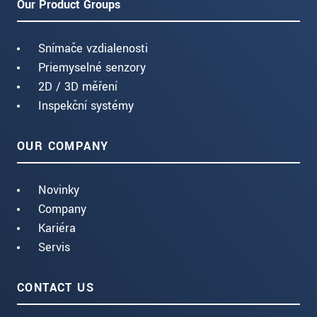
Our Product Groups
Snímače vzdialenosti
Priemyselné senzory
2D / 3D měření
Inspekční systémy
OUR COMPANY
Novinky
Company
Kariéra
Servis
CONTACT US