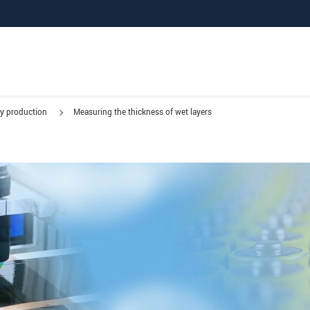
ry production
Measuring the thickness of wet layers