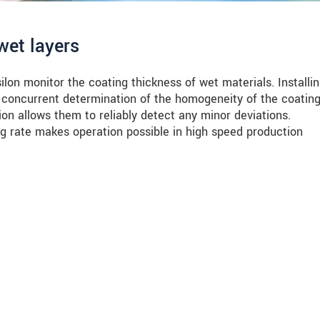
wet layers
on monitor the coating thickness of wet materials. Installi
 concurrent determination of the homogeneity of the coating
ion allows them to reliably detect any minor deviations.
ng rate makes operation possible in high speed production