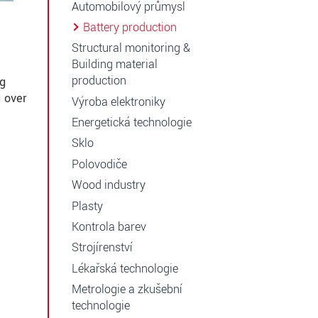
Automobilový průmysl
Battery production
Structural monitoring &
Building material
production
ng
 over
Výroba elektroniky
Energetická technologie
Sklo
Polovodiče
Wood industry
Plasty
Kontrola barev
Strojírenství
Lékařská technologie
Metrologie a zkušební
technologie