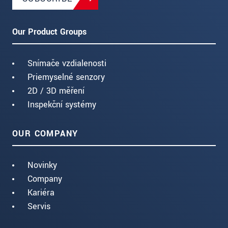
Our Product Groups
Snímače vzdialenosti
Priemyselné senzory
2D / 3D měření
Inspekční systémy
OUR COMPANY
Novinky
Company
Kariéra
Servis