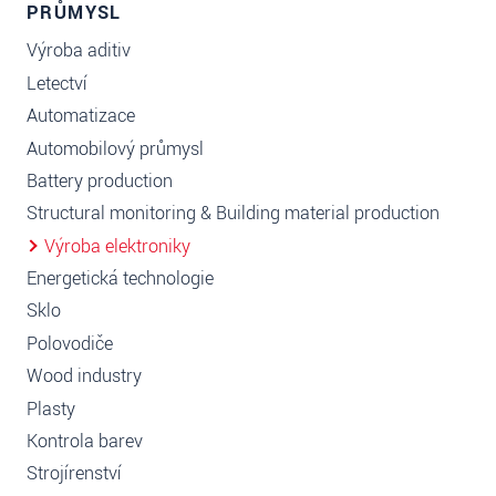
PRŮMYSL
Výroba aditiv
Letectví
Automatizace
Automobilový průmysl
Battery production
Structural monitoring & Building material production
Výroba elektroniky
Energetická technologie
Sklo
Polovodiče
Wood industry
Plasty
Kontrola barev
Strojírenství