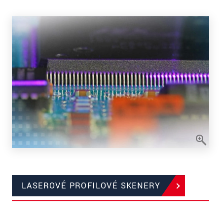
LASEROVÉ PROFILOVÉ SKENERY