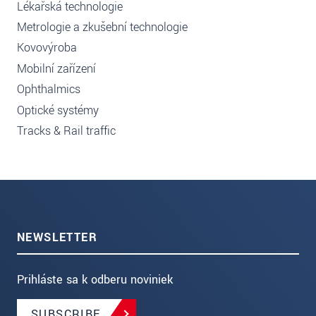
Lékařská technologie
Metrologie a zkušební technologie
Kovovýroba
Mobilní zařízení
Ophthalmics
Optické systémy
Tracks & Rail traffic
NEWSLETTER
Prihláste sa k odberu noviniek
SUBSCRIBE