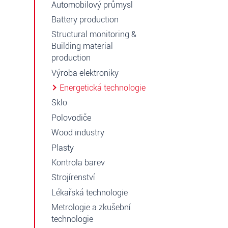
Automobilový průmysl
Battery production
Structural monitoring &
Building material
production
Výroba elektroniky
Energetická technologie
Sklo
Polovodiče
Wood industry
Plasty
Kontrola barev
Strojírenství
Lékařská technologie
Metrologie a zkušební
technologie