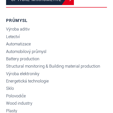
PRŮMYSL
Výroba aditiv
Letectví
Automatizace
Automobilový průmysl
Battery production
Structural monitoring & Building material production
Výroba elektroniky
Energetická technologie
Sklo
Polovodiče
Wood industry
Plasty