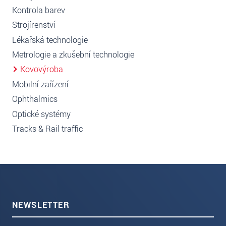
Kontrola barev
Strojírenství
Lékařská technologie
Metrologie a zkušební technologie
Kovovýroba
Mobilní zařízení
Ophthalmics
Optické systémy
Tracks & Rail traffic
NEWSLETTER