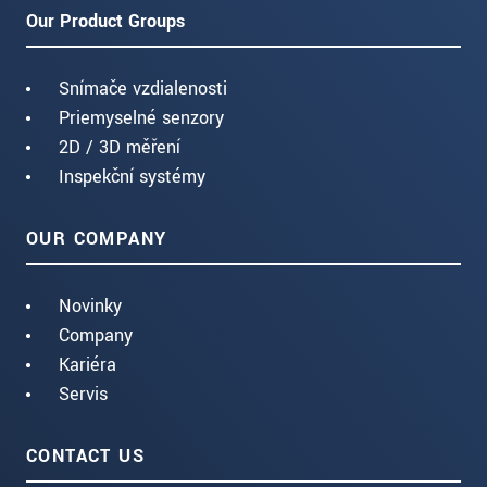
Our Product Groups
Snímače vzdialenosti
Priemyselné senzory
2D / 3D měření
Inspekční systémy
OUR COMPANY
Novinky
Company
Kariéra
Servis
CONTACT US