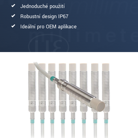
Jednoduché použití
Robustní design IP67
Ideální pro OEM aplikace