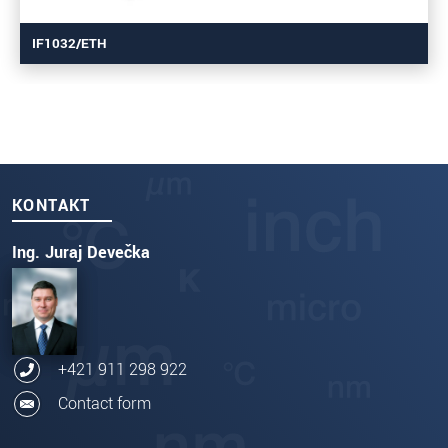
IF1032/ETH
KONTAKT
Ing. Juraj Devečka
+421 911 298 922
Contact form