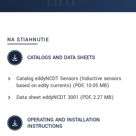
NA STIAHNUTIE
CATALOGS AND DATA SHEETS
Catalog eddyNCDT Sensors (Inductive sensors
based on eddy currents) (
PDF
, 10.05 MB)
Data sheet eddyNCDT 3001 (
PDF
, 2.27 MB)
OPERATING AND INSTALLATION
INSTRUCTIONS